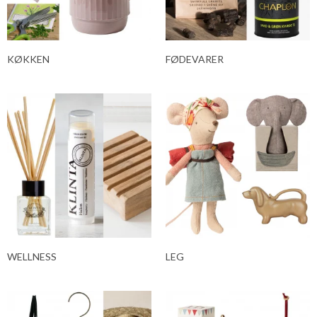
KØKKEN
FØDEVARER
WELLNESS
LEG