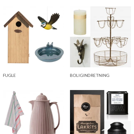
FUGLE
BOLIGINDRETNING