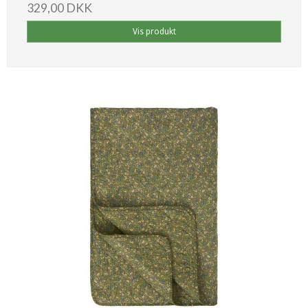
329,00 DKK
Vis produkt