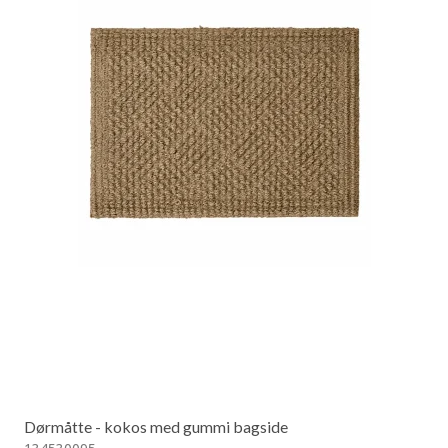
Dørmåtte - kokos med gummi bagside