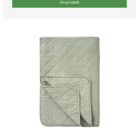
Vis produkt