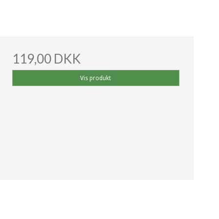
119,00 DKK
Vis produkt