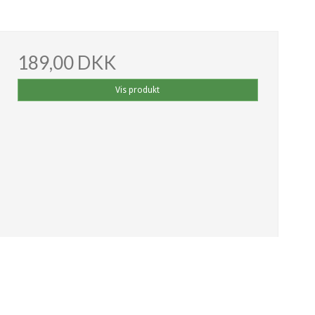
189,00 DKK
Vis produkt