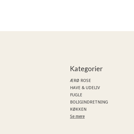
Kategorier
ÆRØ ROSE
HAVE & UDELIV
FUGLE
BOLIGINDRETNING
KØKKEN
Se mere