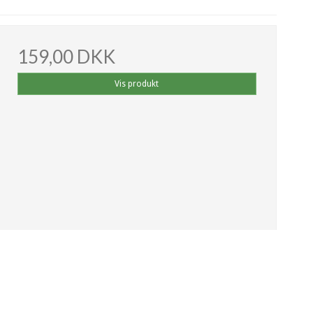
159,00 DKK
Vis produkt