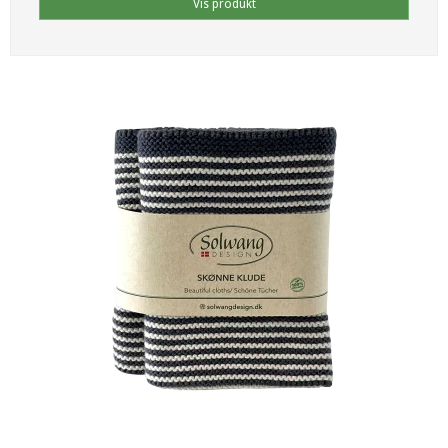
Vis produkt