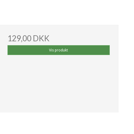
129,00 DKK
Vis produkt