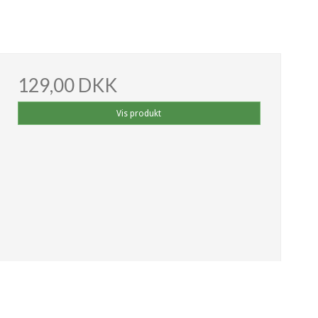
129,00 DKK
Vis produkt