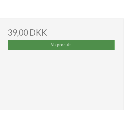
39,00 DKK
Vis produkt