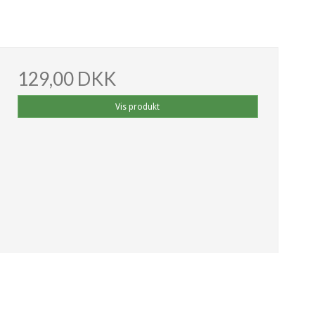
129,00 DKK
Vis produkt