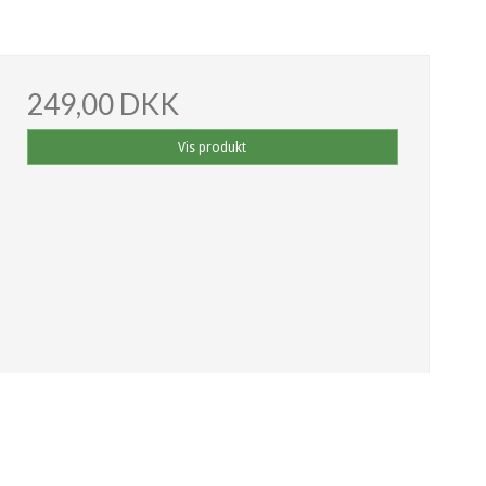
249,00 DKK
Vis produkt