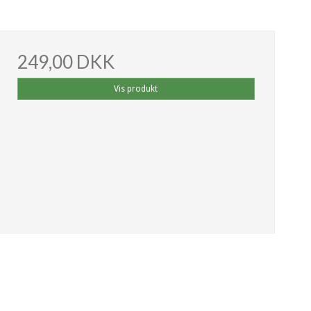
249,00 DKK
Vis produkt