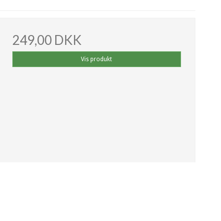
249,00 DKK
Vis produkt