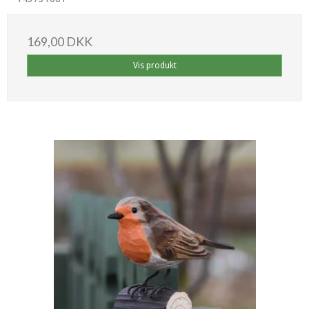
169,00 DKK
Vis produkt