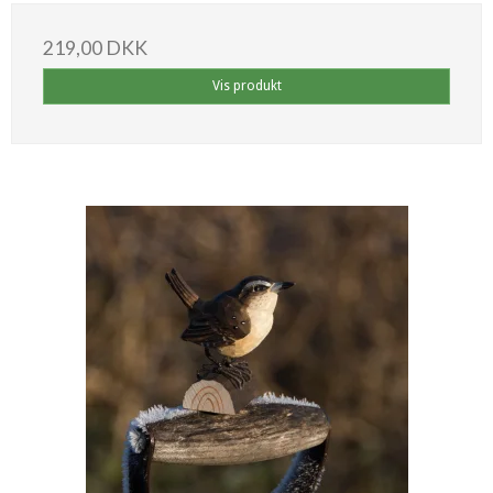
219,00 DKK
Vis produkt