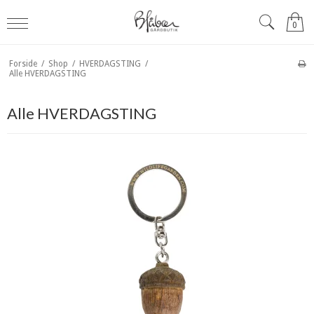
0
Forside
/
Shop
/
HVERDAGSTING
/
Alle HVERDAGSTING
Alle HVERDAGSTING