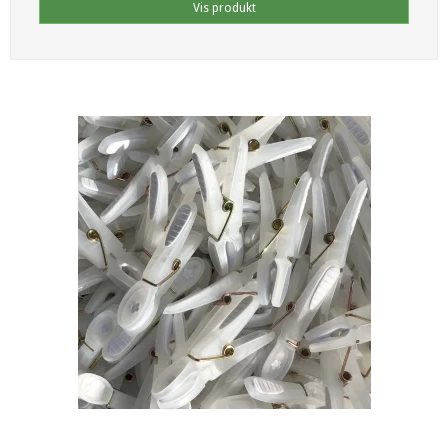
Vis produkt