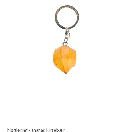
Nøglering - ananas kirsebær