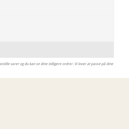
tille varer og du kan se dine tidligere ordrer. Vi lover at passe på dine