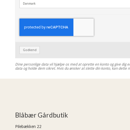
Godkend
Dine personlige data vil hjælpe os med at oprette en konto og give dig e
data og holde dem sikret. Hvis du ønsker at slette din konto, kan dette n
Blåbær Gårdbutik
Pilebækken 22