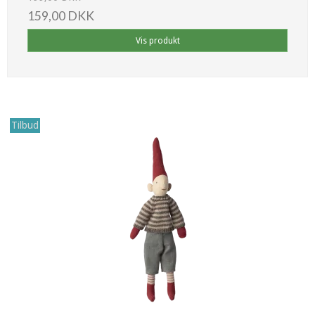
159,00 DKK
Vis produkt
Tilbud