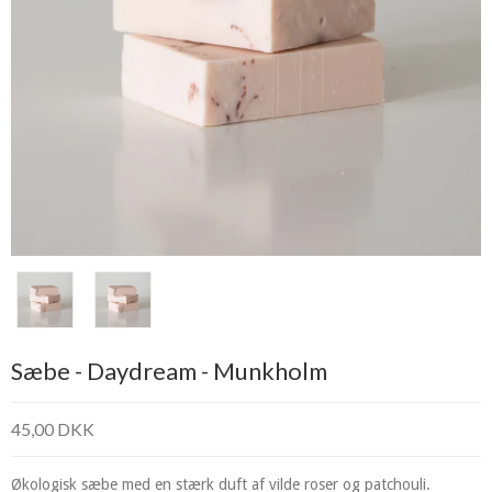
Sæbe - Daydream - Munkholm
45,00 DKK
Økologisk sæbe med en stærk duft af vilde roser og patchouli.