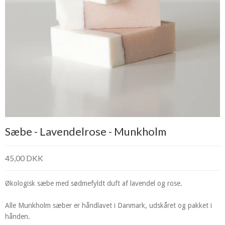
Sæbe - Lavendelrose - Munkholm
45,00 DKK
Økologisk sæbe med sødmefyldt duft af lavendel og rose.
Alle Munkholm sæber er håndlavet i Danmark, udskåret og pakket i
hånden.