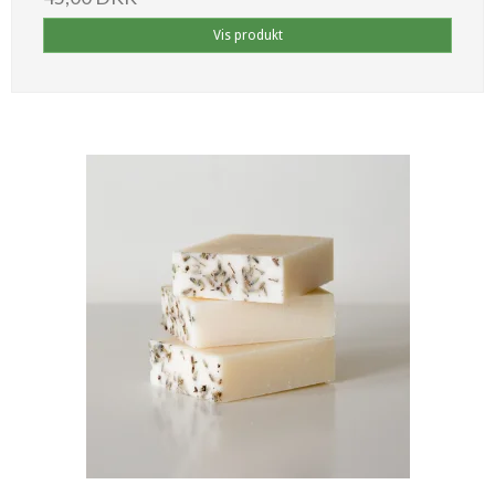
Vis produkt