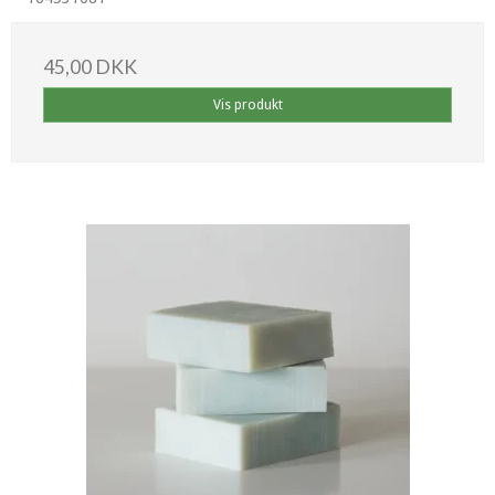
45,00 DKK
Vis produkt