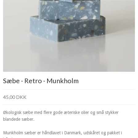
Sæbe - Retro - Munkholm
45,00 DKK
Økologisk sæbe med flere gode æteriske olier og små stykker
blandede sæber.
Munkholm sæber er håndlavet i Danmark, udskåret og pakket i