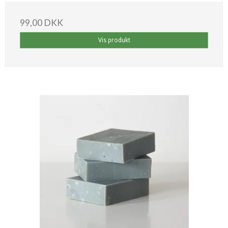
99,00 DKK
Vis produkt