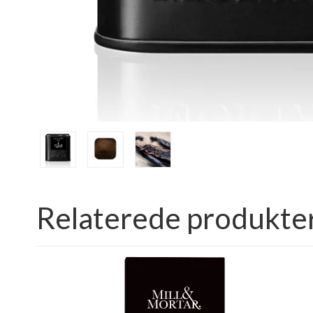
Relaterede produkte