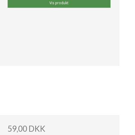
Vis produkt
59,00 DKK