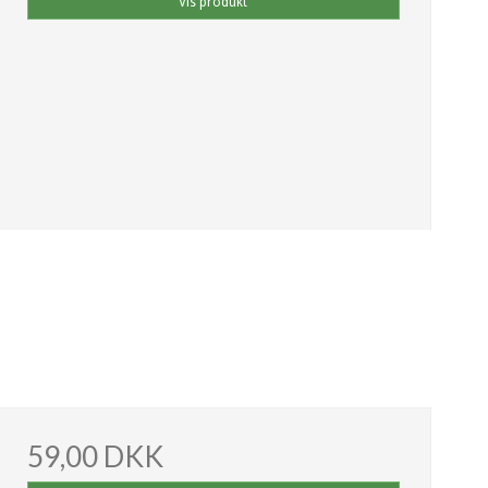
Vis produkt
59,00 DKK