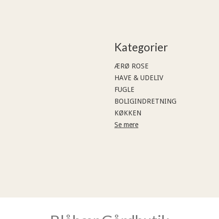
Kategorier
ÆRØ ROSE
HAVE & UDELIV
FUGLE
BOLIGINDRETNING
KØKKEN
Se mere