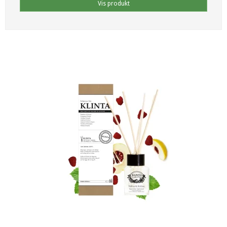
Vis produkt