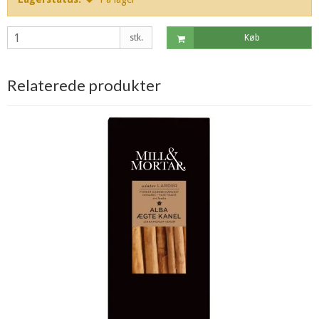
stk.
Køb
Relaterede produkter