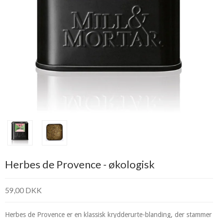
Herbes de Provence - økologisk
59,00 DKK
Herbes de Provence er en klassisk krydderurte-blanding, der stammer