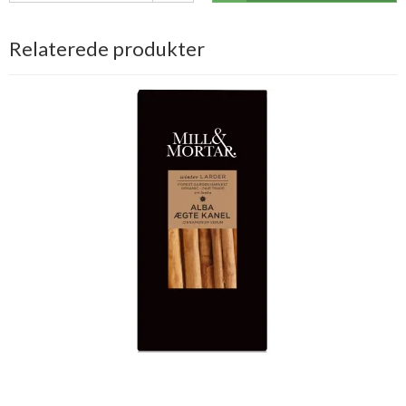
Relaterede produkter