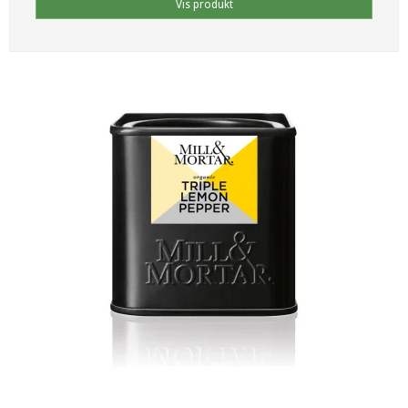
Vis produkt