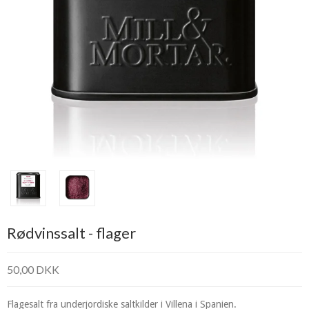
Rødvinssalt - flager
50,00 DKK
Flagesalt fra underjordiske saltkilder i Villena i Spanien.