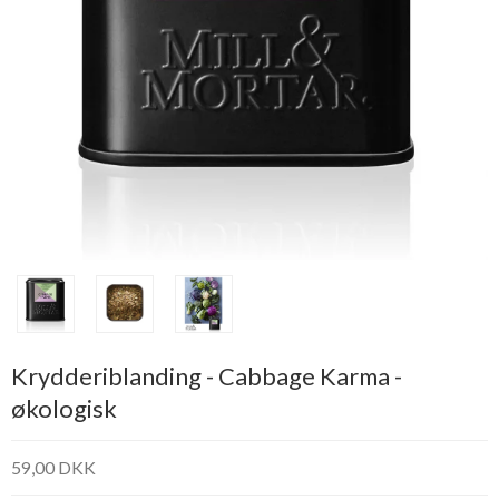
Krydderiblanding - Cabbage Karma -
økologisk
59,00 DKK