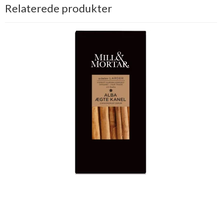
Relaterede produkter