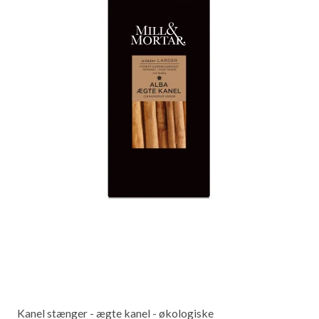
Kanel stænger - ægte kanel - økologiske