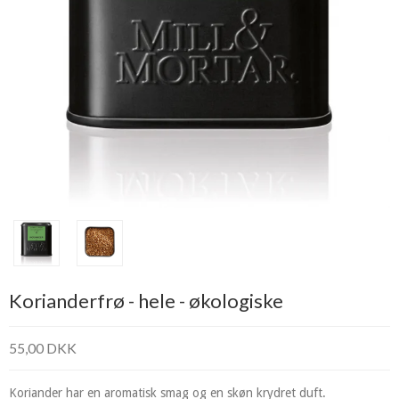
Korianderfrø - hele - økologiske
55,00 DKK
Koriander har en aromatisk smag og en skøn krydret duft.