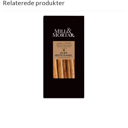
Relaterede produkter