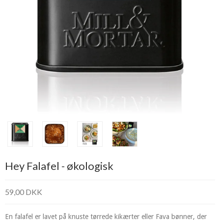
Hey Falafel - økologisk
59,00 DKK
En falafel er lavet på knuste tørrede kikærter eller Fava bønner, der