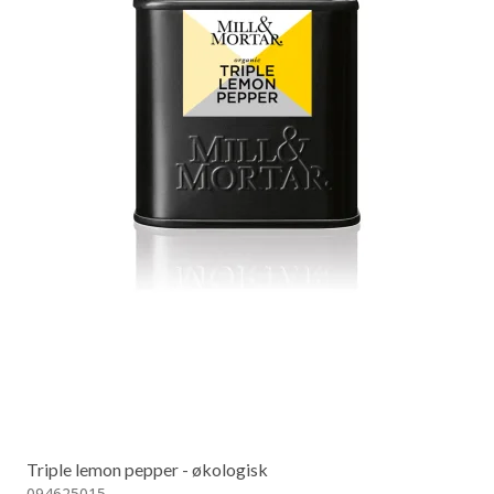
Triple lemon pepper - økologisk