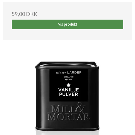
59,00 DKK
Vis produkt